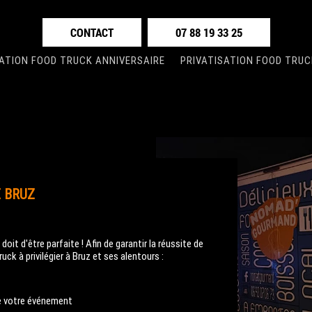
CONTACT
07 88 19 33 25
SATION FOOD TRUCK ANNIVERSAIRE
PRIVATISATION FOOD TRUC
 BRUZ
oit d'être parfaite ! Afin de garantir la réussite de
ck à privilégier à Bruz et ses alentours :
de votre événement