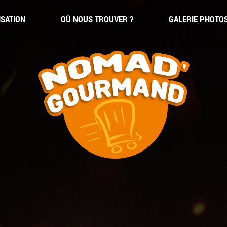
ISATION
OÙ NOUS TROUVER ?
GALERIE PHOTO