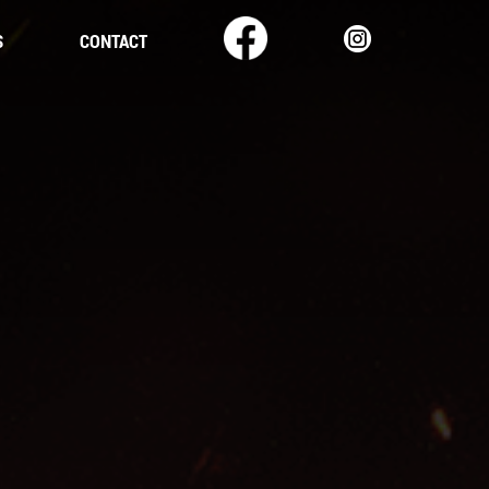
S
CONTACT