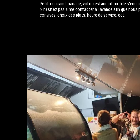
Petit ou grand mariage, votre restaurant mobile s'engage
N'hésitez pas à me contacter à l'avance afin que nous 
convives, choix des plats, heure de service, ect.