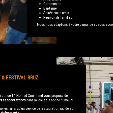
Communion
Baptême
Soirée entre amis
Réunion de famille...
Nous nous adaptons à votre demande et vous accom
 & FESTIVAL BRUZ
 un concert ? Nomad Gourmand vous propose de
s et spectatrices
dans la joie et la bonne humeur !
vies, ainsi qu'un service de restauration rapide et