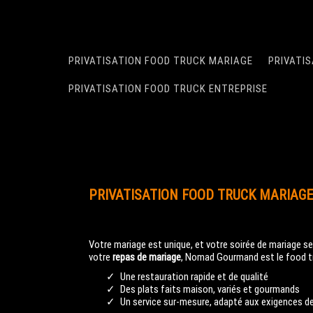
PRIVATISATION FOOD TRUCK MARIAGE
PRIVATI
PRIVATISATION FOOD TRUCK ENTREPRISE
PRIVATISATION FOOD TRUCK MARIAGE
Votre mariage est unique, et votre soirée de mariage se d
votre
repas de mariage
, Nomad Gourmand est le food tru
Une restauration rapide et de qualité
Des plats faits maison, variés et gourmands
Un service sur-mesure, adapté aux exigences 