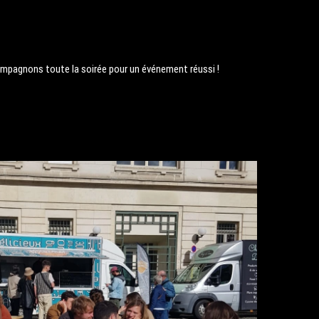
pagnons toute la soirée pour un événement réussi !