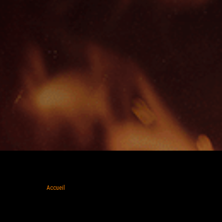
Accueil