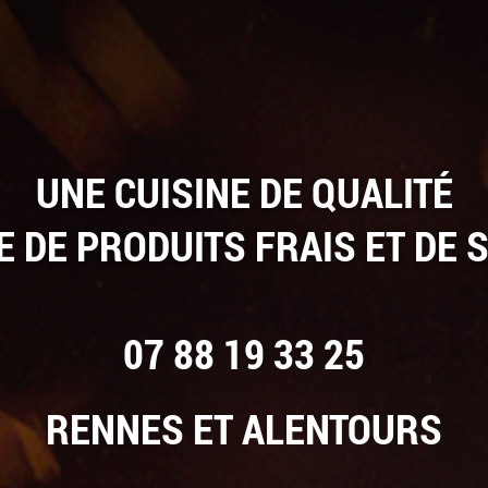
UNE CUISINE DE QUALITÉ
E DE PRODUITS FRAIS ET DE 
07 88 19 33 25
RENNES ET ALENTOURS