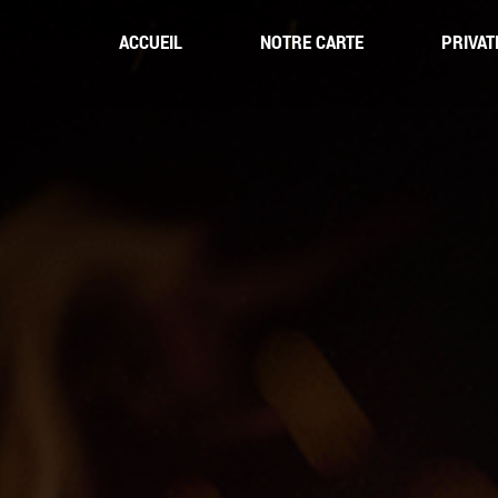
ACCUEIL
NOTRE CARTE
PRIVAT