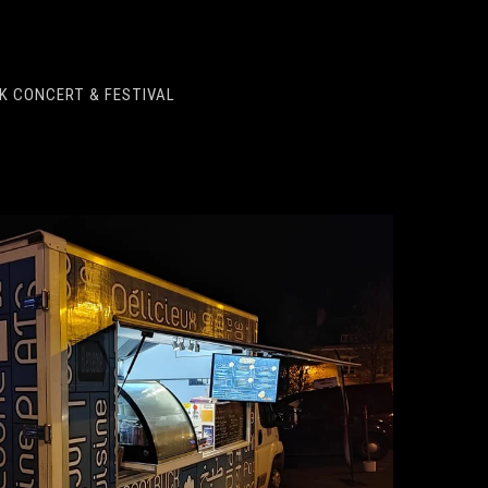
K CONCERT & FESTIVAL