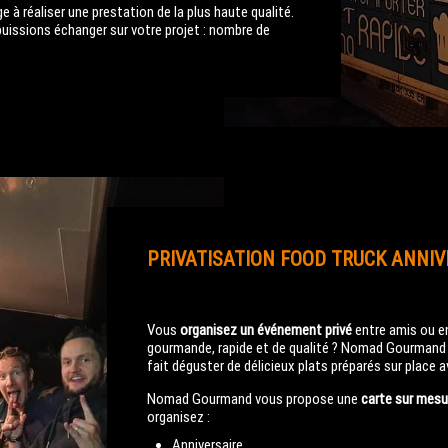
 à réaliser une prestation de la plus haute qualité.
puissions échanger sur votre projet : nombre de
PRIVATISATION FOOD TRUCK ANNIV
Vous
organisez un événement privé
entre amis ou en
gourmande, rapide et de qualité ? Nomad Gourmand 
fait déguster de délicieux plats préparés sur place 
Nomad Gourmand vous propose une
carte sur mesu
organisez :
Anniversaire