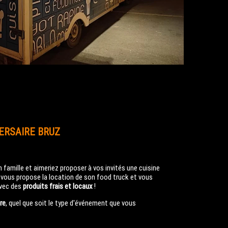
ERSAIRE BRUZ
 famille et aimeriez proposer à vos invités une cuisine
vous propose la location de son food truck et vous
avec des
produits frais et locaux
!
re
, quel que soit le type d'événement que vous